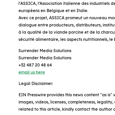
l'ASSICA, l’Association italienne des industriels
européens en Belgique et en Italie.
Avec ce projet, ASSICA promeut un nouveau modèl
dialogue entre producteurs, distributeurs, instit
à la qualité de la viande porcine et de la charcu
sécurité alimentaire, les aspects nutritionnels, l
Surrender Media Solutions
Surrender Media Solutions
+32 487 20 48 64
email us here
Legal Disclaimer:
EIN Presswire provides this news content "as is" 
images, videos, licenses, completeness, legality, o
related to this article, kindly contact the author